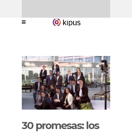
30 promesas: los