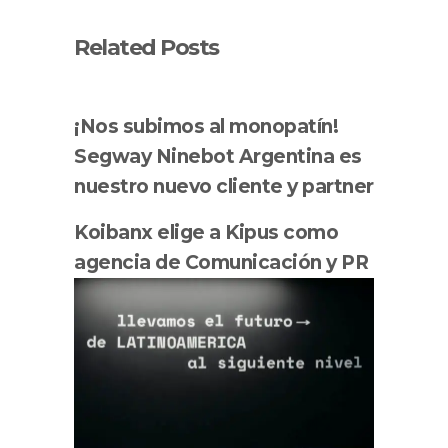
Related Posts
¡Nos subimos al monopatín!
Segway Ninebot Argentina es
nuestro nuevo cliente y partner
Koibanx elige a Kipus como
agencia de Comunicación y PR