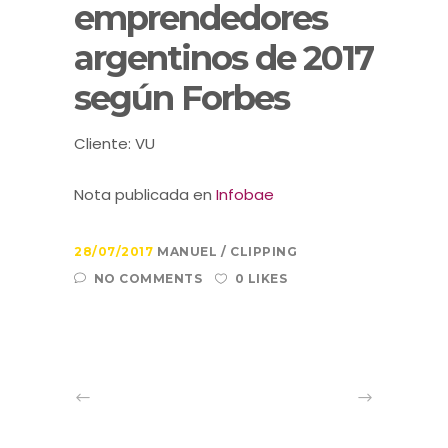
emprendedores
argentinos de 2017
según Forbes
Cliente: VU
Nota publicada en
Infobae
28/07/2017
MANUEL
CLIPPING
NO COMMENTS
0 LIKES