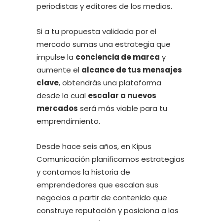
periodistas y editores de los medios.
Si a tu propuesta validada por el
mercado sumas una estrategia que
impulse la
conciencia de marca
y
aumente el
alcance de tus mensajes
clave
, obtendrás una plataforma
desde la cual
escalar a nuevos
mercados
será más viable para tu
emprendimiento.
Desde hace seis años, en Kipus
Comunicación planificamos estrategias
y contamos la historia de
emprendedores que escalan sus
negocios a partir de contenido que
construye reputación y posiciona a las