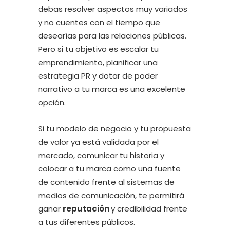
debas resolver aspectos muy variados
y no cuentes con el tiempo que
desearías para las relaciones públicas.
Pero si tu objetivo es escalar tu
emprendimiento, planificar una
estrategia PR y dotar de poder
narrativo a tu marca es una excelente
opción.
Si tu modelo de negocio y tu propuesta
de valor ya está validada por el
mercado, comunicar tu historia y
colocar a tu marca como una fuente
de contenido frente al sistemas de
medios de comunicación, te permitirá
ganar
reputación
y credibilidad frente
a tus diferentes públicos.