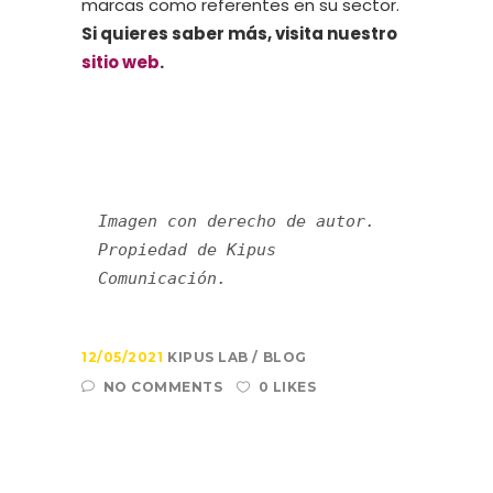
marcas como referentes en su sector.
Si quieres saber más, visita nuestro
sitio web
.
Imagen con derecho de autor. 
Propiedad de Kipus 
Comunicación. 
12/05/2021
KIPUS LAB
BLOG
NO COMMENTS
0 LIKES