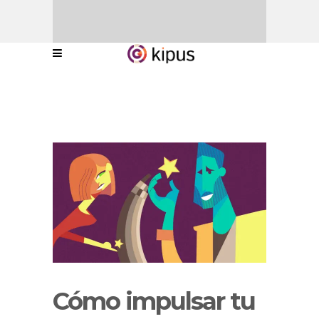
Cómo impulsar tu