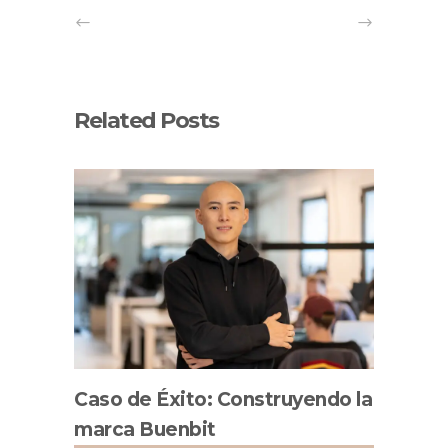
Related Posts
Caso de Éxito: Construyendo la
marca Buenbit