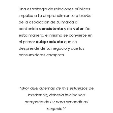
Una estrategia de relaciones públicas
impulsa a tu emprendimiento a través
de la asociación de tu marca a
contenido
consistente
y de
valor
. De
esta manera, el mismo se convierte en
el primer
subproducto
que se
desprende de tu negocio y que los
consumidores
compran
.
“¿Por qué, además de mis esfuerzos de
marketing, debería iniciar una
campaña de PR para expandir mi
negocio?”