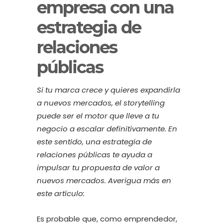
empresa con una
estrategia de
relaciones
públicas
Si tu marca crece y quieres expandirla
a nuevos mercados, el storytelling
puede ser el motor que lleve a tu
negocio a escalar definitivamente. En
este sentido, una estrategia de
relaciones públicas te ayuda a
impulsar tu propuesta de valor a
nuevos mercados. Averigua más en
este artículo:
Es probable que, como emprendedor,