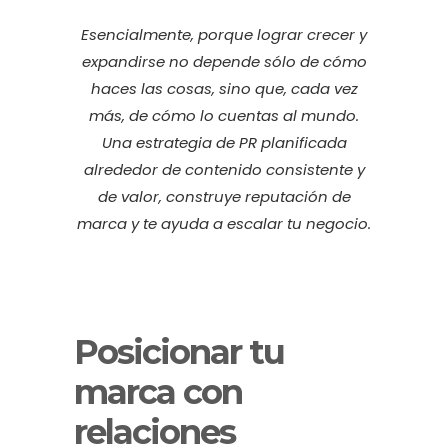
Esencialmente, porque lograr crecer y
expandirse no depende sólo de cómo
haces las cosas, sino que, cada vez
más, de cómo lo cuentas al mundo.
Una estrategia de PR planificada
alrededor de contenido consistente y
de valor, construye reputación de
marca y te ayuda a escalar tu negocio.
Posicionar tu
marca con
relaciones