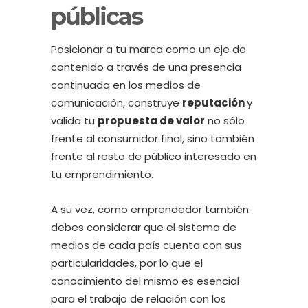
públicas
Posicionar a tu marca como un eje de
contenido a través de una presencia
continuada en los medios de
comunicación, construye
reputación
y
valida tu
propuesta de valor
no sólo
frente al consumidor final, sino también
frente al resto de público interesado en
tu emprendimiento.
A su vez, como emprendedor también
debes considerar que el sistema de
medios de cada país cuenta con sus
particularidades, por lo que el
conocimiento del mismo es esencial
para el trabajo de relación con los