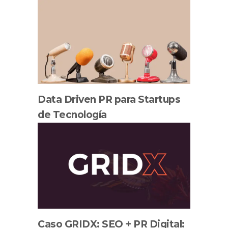
Data Driven PR para Startups
de Tecnología
Caso GRIDX: SEO + PR Digital: