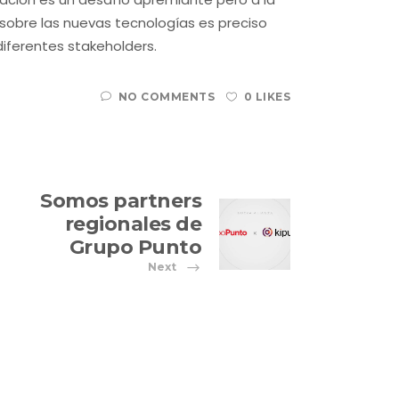
sobre las nuevas tecnologías es preciso
iferentes stakeholders.
NO COMMENTS
0 LIKES
Somos partners
regionales de
Grupo Punto
Next