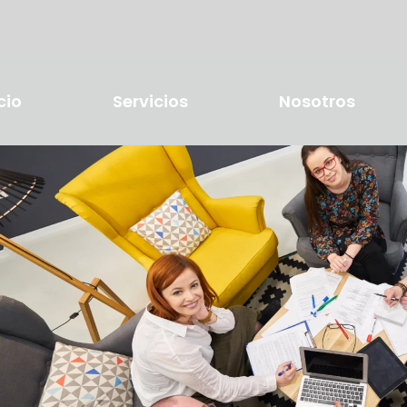
cio
Servicios
Nosotros