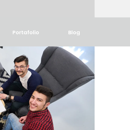
Portafolio
Blog