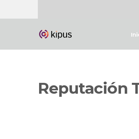
Ini
Reputación 