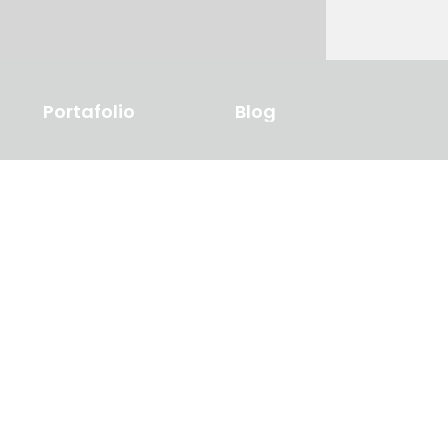
Portafolio
Blog