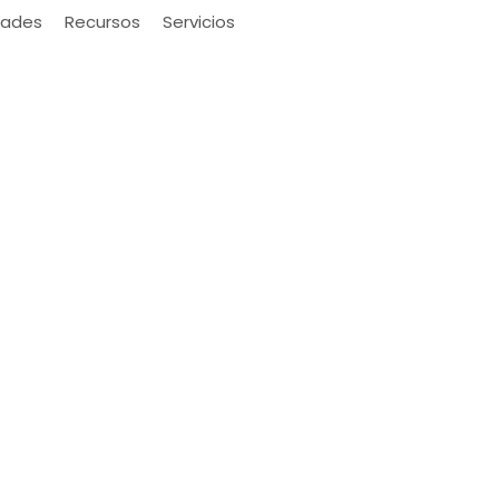
ades
Recursos
Servicios