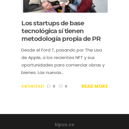
Los startups de base
tecnológica sí tienen
metodología propia de PR
Desde el Ford T, pasando por The Lisa
de Apple, a los recientes NFT y sus
oportunidades para comerciar obras y
bienes. Las nuevas...
READ MORE
06/08/2021
0
0
kipus.co