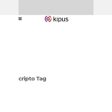
cripto Tag