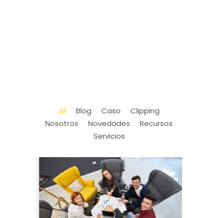
All
Blog
Caso
Clipping
Nosotros
Novedades
Recursos
Servicios