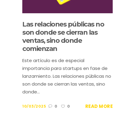
Las relaciones públicas no
son donde se cierran las
ventas, sino donde
comienzan
Este artículo es de especial
importancia para startups en fase de
lanzamiento. Las relaciones públicas no
son donde se cierran las ventas, sino
donde...
READ MORE
10/03/2025
0
0