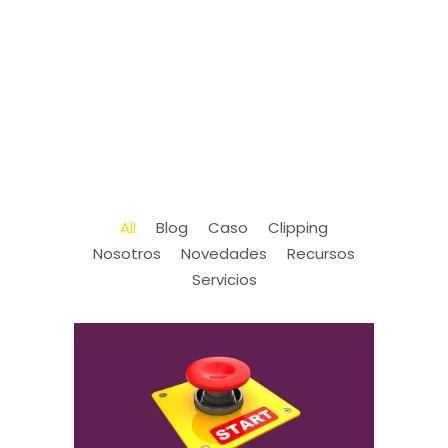
All
Blog
Caso
Clipping
Nosotros
Novedades
Recursos
Servicios