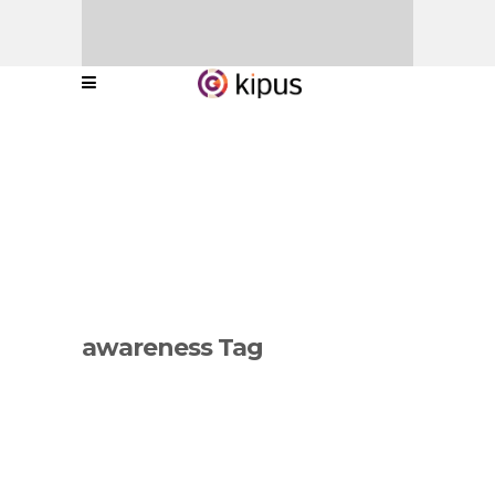
awareness Tag