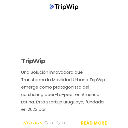
TripWip
Una Solución Innovadora que
Transforma la Movilidad Urbana TripWip
emerge como protagonista del
carsharing peer-to-peer en América
Latina. Esta startup uruguaya, fundada
en 2023 por...
READ MORE
12/12/2025
0
0