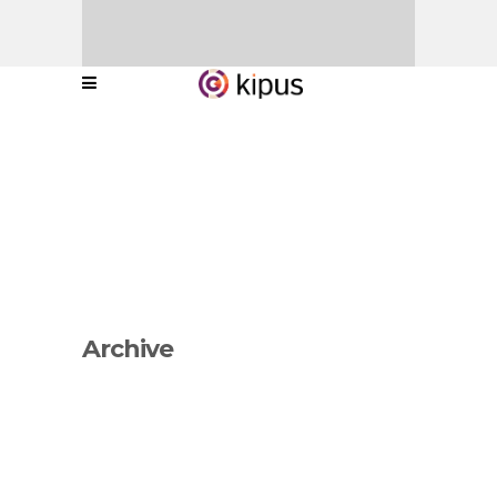
Archive