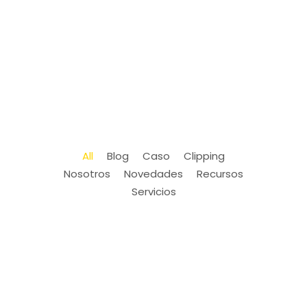
All
Blog
Caso
Clipping
Nosotros
Novedades
Recursos
Servicios