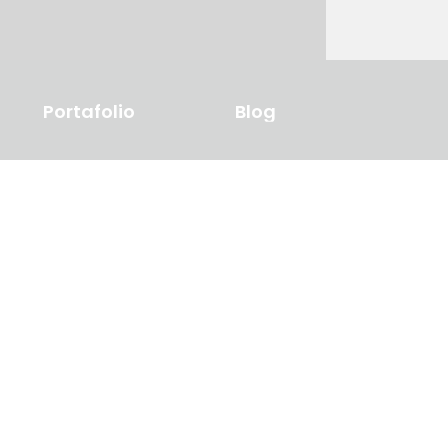
Portafolio
Blog