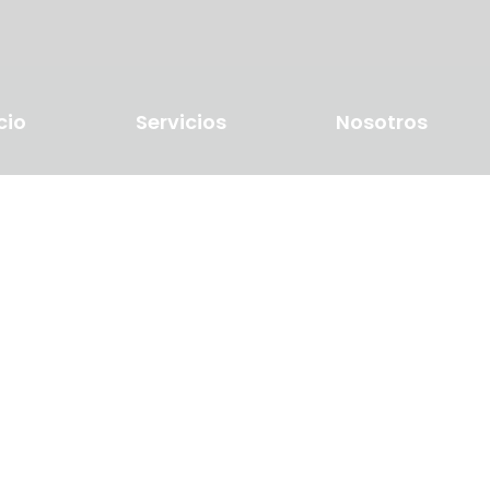
cio
Servicios
Nosotros