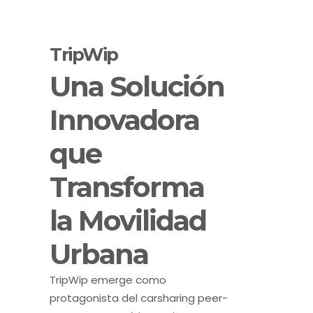
TripWip
Una Solución
Innovadora
que
Transforma
la Movilidad
Urbana
TripWip emerge como
protagonista del carsharing peer-