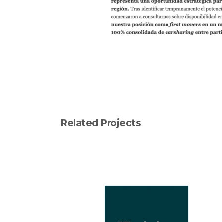
Related Projects