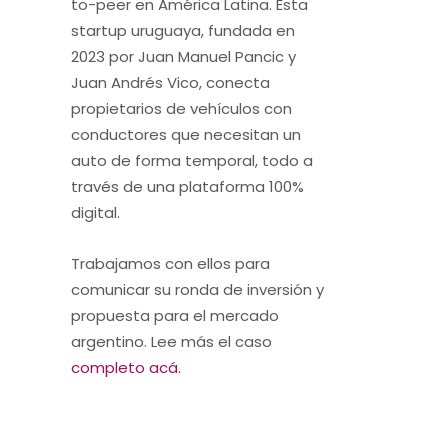
to-peer en América Latina. Esta
startup uruguaya, fundada en
2023 por Juan Manuel Pancic y
Juan Andrés Vico, conecta
propietarios de vehículos con
conductores que necesitan un
auto de forma temporal, todo a
través de una plataforma 100%
digital.
Trabajamos con ellos para
comunicar su ronda de inversión y
propuesta para el mercado
argentino. Lee más el caso
completo acá.