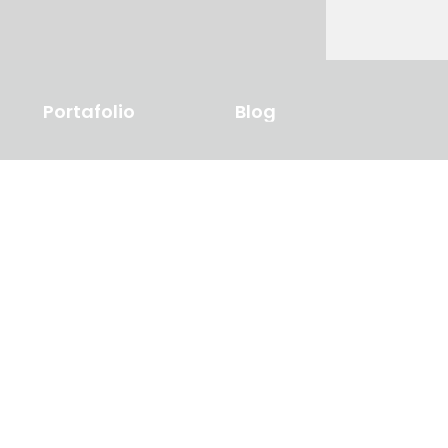
Portafolio
Blog