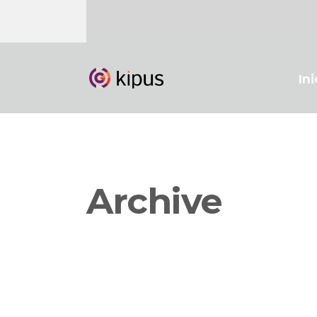
Ini
Archive