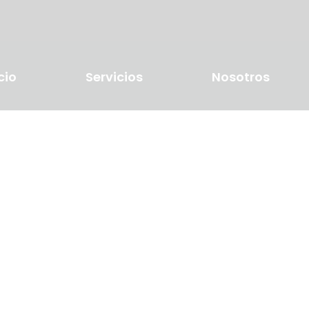
cio
Servicios
Nosotros