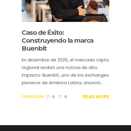
Caso de Éxito:
Construyendo la marca
Buenbit
En diciembre de 2025, el mercado cripto
regional recibió una noticia de alto
impacto: Buenbit, uno de los exchanges
pioneros de América Latina, anunció...
READ MORE
13/01/2026
0
0