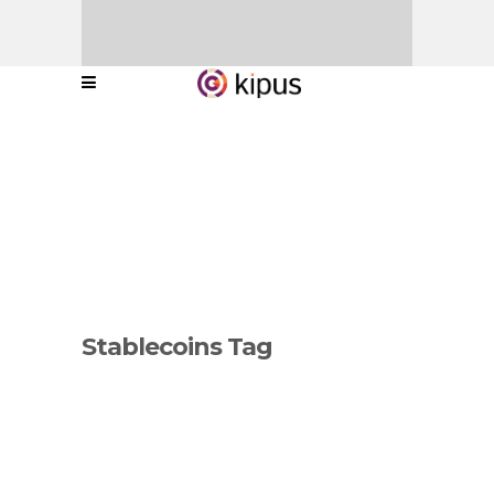
Stablecoins Tag