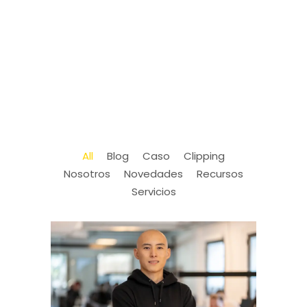
All
Blog
Caso
Clipping
Nosotros
Novedades
Recursos
Servicios