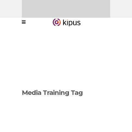
Media Training Tag