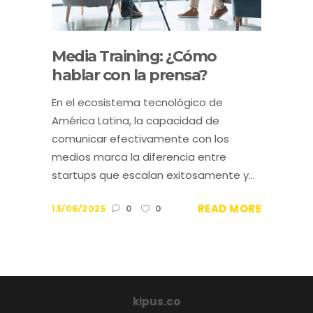
Media Training: ¿Cómo
hablar con la prensa?
En el ecosistema tecnológico de
América Latina, la capacidad de
comunicar efectivamente con los
medios marca la diferencia entre
startups que escalan exitosamente y...
READ MORE
13/06/2025
0
0
kipus.co