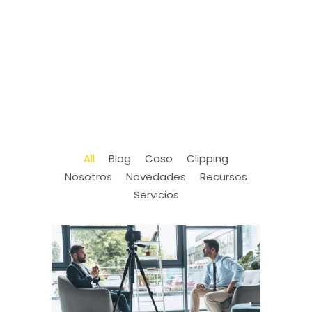
All
Blog
Caso
Clipping
Nosotros
Novedades
Recursos
Servicios