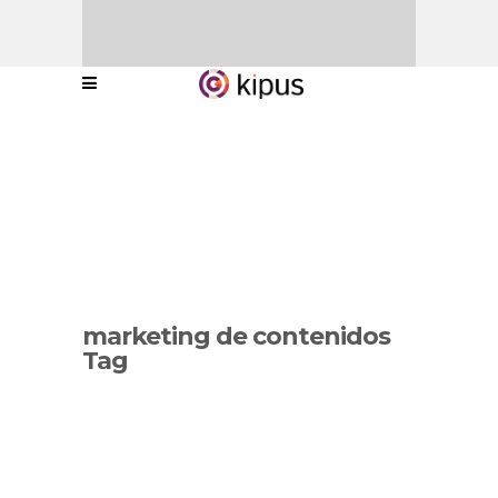
marketing de contenidos
Tag