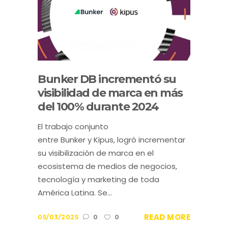
Bunker DB incrementó su
visibilidad de marca en más
del 100% durante 2024
El trabajo conjunto
entre Bunker y Kipus, logró incrementar
su visibilización de marca en el
ecosistema de medios de negocios,
tecnología y marketing de toda
América Latina. Se...
READ MORE
05/03/2025
0
0