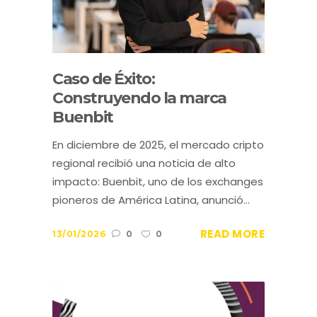
Caso de Éxito:
Construyendo la marca
Buenbit
En diciembre de 2025, el mercado cripto
regional recibió una noticia de alto
impacto: Buenbit, uno de los exchanges
pioneros de América Latina, anunció...
READ MORE
13/01/2026
0
0