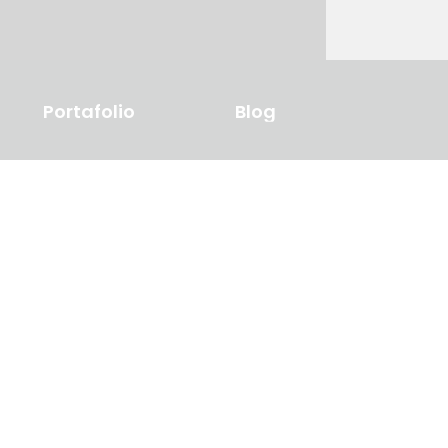
Portafolio
Blog