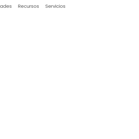
ades
Recursos
Servicios