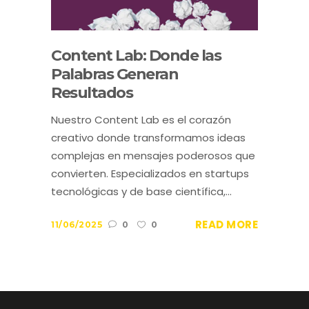
Content Lab: Donde las
Palabras Generan
Resultados
Nuestro Content Lab es el corazón
creativo donde transformamos ideas
complejas en mensajes poderosos que
convierten. Especializados en startups
tecnológicas y de base científica,...
READ MORE
11/06/2025
0
0