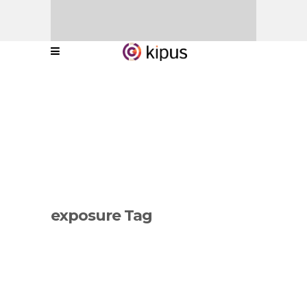
exposure Tag