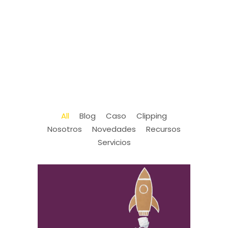
All
Blog
Caso
Clipping
Nosotros
Novedades
Recursos
Servicios