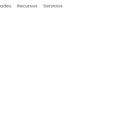
ades
Recursos
Servicios