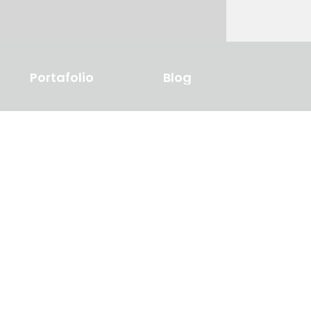
Portafolio
Blog