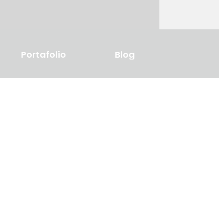
Portafolio
Blog