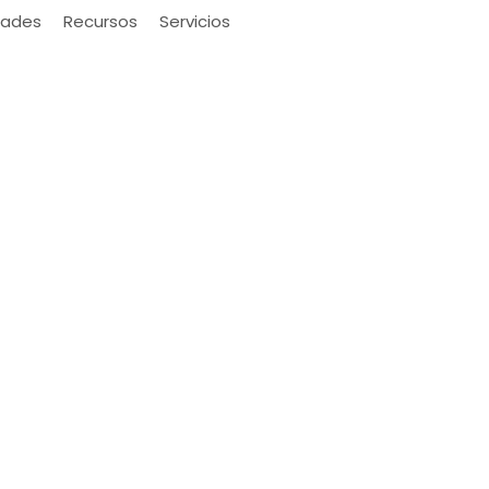
ades
Recursos
Servicios