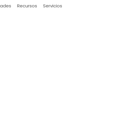
ades
Recursos
Servicios