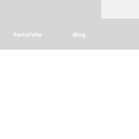
Portafolio
Blog