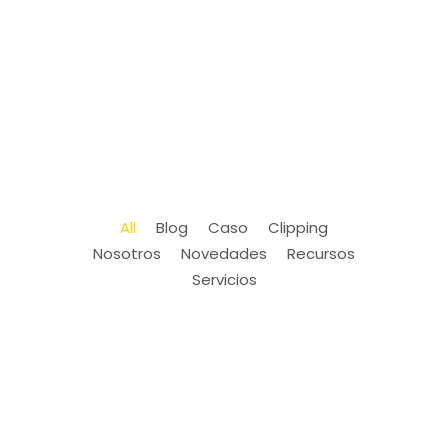
All
Blog
Caso
Clipping
Nosotros
Novedades
Recursos
Servicios