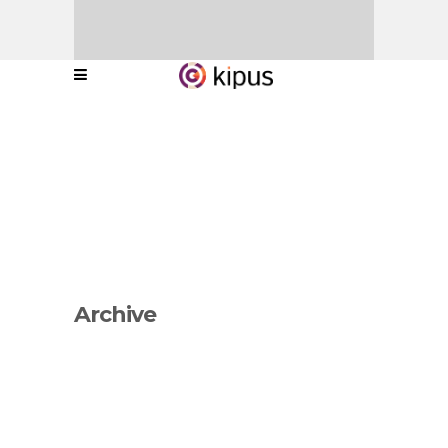
Archive