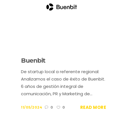
Buenbit
De startup local a referente regional:
Analizamos el caso de éxito de Buenbit.
6 años de gestión integral de
comunicación, PR y Marketing de...
READ MORE
11/05/2024
0
0