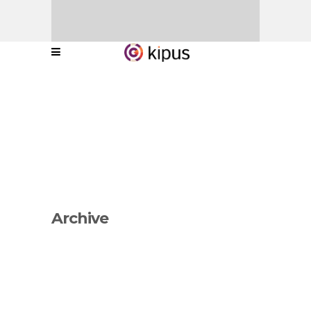
Archive