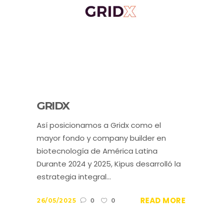
GRIDX
Así posicionamos a Gridx como el
mayor fondo y company builder en
biotecnología de América Latina
Durante 2024 y 2025, Kipus desarrolló la
estrategia integral...
READ MORE
26/05/2025
0
0