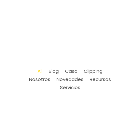
All
Blog
Caso
Clipping
Nosotros
Novedades
Recursos
Servicios