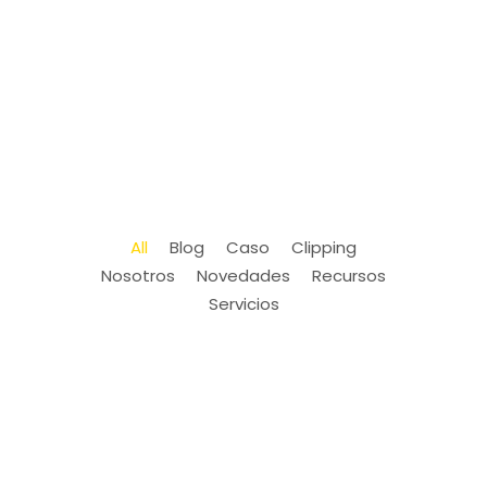
All
Blog
Caso
Clipping
Nosotros
Novedades
Recursos
Servicios