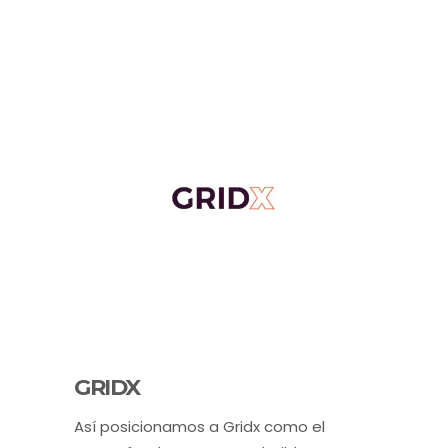
GRIDX
Así posicionamos a Gridx como el