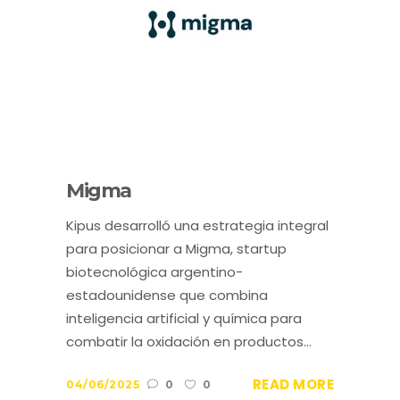
Migma
Kipus desarrolló una estrategia integral
para posicionar a Migma, startup
biotecnológica argentino-
estadounidense que combina
inteligencia artificial y química para
combatir la oxidación en productos...
READ MORE
04/06/2025
0
0