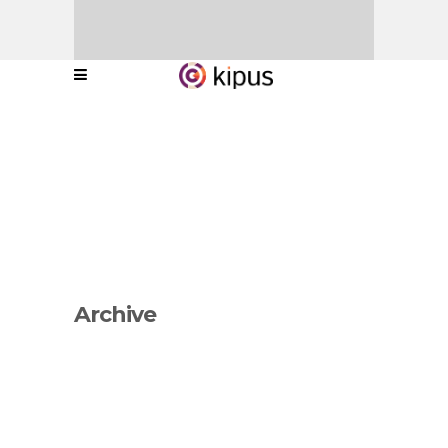
Archive