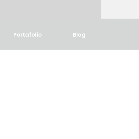
Portafolio
Blog