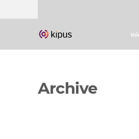
Ini
Archive