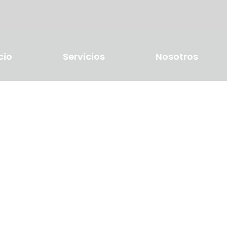
cio
Servicios
Nosotros