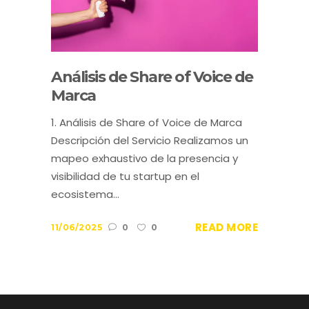
Análisis de Share of Voice de
Marca
1. Análisis de Share of Voice de Marca
Descripción del Servicio Realizamos un
mapeo exhaustivo de la presencia y
visibilidad de tu startup en el
ecosistema...
READ MORE
11/06/2025
0
0