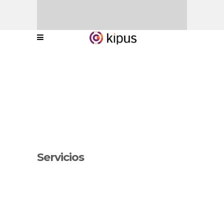
Servicios