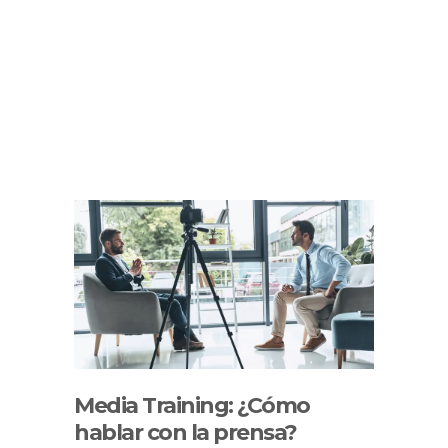
Media Training: ¿Cómo
hablar con la prensa?