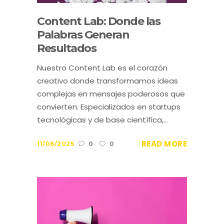
Content Lab: Donde las
Palabras Generan
Resultados
Nuestro Content Lab es el corazón
creativo donde transformamos ideas
complejas en mensajes poderosos que
convierten. Especializados en startups
tecnológicas y de base científica,...
READ MORE
11/06/2025
0
0