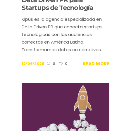
Startups de Tecnología
Kipus es la agencia especializada en
Data Driven PR que conecta startups
tecnológicas con las audiencias
correctas en América Latina.
Transformamos datos en narrativas...
READ MORE
12/06/2025
0
0